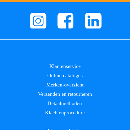
Klantenservice
Online catalogus
Merken-overzicht
Verzenden en retourneren
Betaalmethoden
Klachtenprocedure