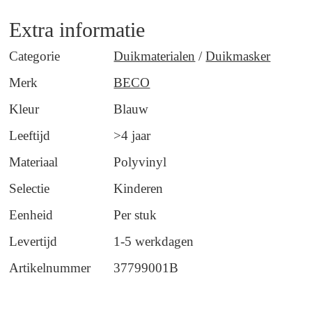
Extra informatie
Categorie
Duikmaterialen
/
Duikmasker
Merk
BECO
Kleur
Blauw
Leeftijd
>4 jaar
Materiaal
Polyvinyl
Selectie
Kinderen
Eenheid
Per stuk
Levertijd
1-5 werkdagen
Artikelnummer
37799001B