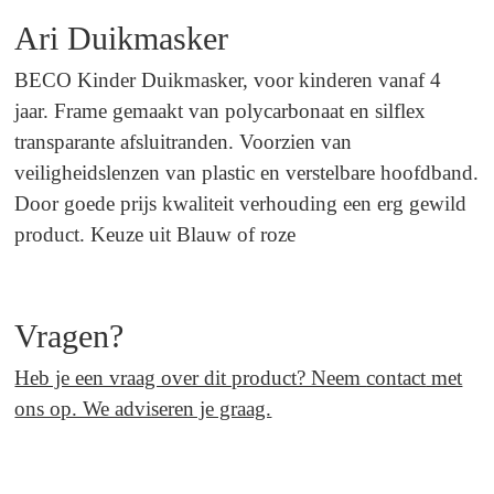
Ari Duikmasker
BECO Kinder Duikmasker, voor kinderen vanaf 4
jaar. Frame gemaakt van polycarbonaat en silflex
transparante afsluitranden. Voorzien van
veiligheidslenzen van plastic en verstelbare hoofdband.
Door goede prijs kwaliteit verhouding een erg gewild
product. Keuze uit Blauw of roze
Vragen?
Heb je een vraag over dit product? Neem
contact
met
ons op. We adviseren je graag.