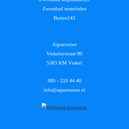
Zwembad materialen
Buiten143
Aquarunner
Vinkelsestraat 80
5383 KM Vinkel
085 - 210 44 40
info
@
aquarunner.nl