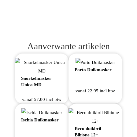
Aanverwante artikelen
Porto Duikmasker
Snorkelmasker
Unica MD
vanaf 22.95 incl btw
vanaf 57.00 incl btw
Ischia Duikmasker
Beco duikbril
Bibione 12+