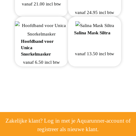
vanaf 21.00 incl btw
vanaf 24.95 incl btw
Salina Mask Siltra
Hoofdband voor
Unica
vanaf 13.50 incl btw
Snorkelmasker
vanaf 6.50 incl btw
Zakelijke klant? Log in met je Aquarunner-account of
registreer als nieuwe klant.